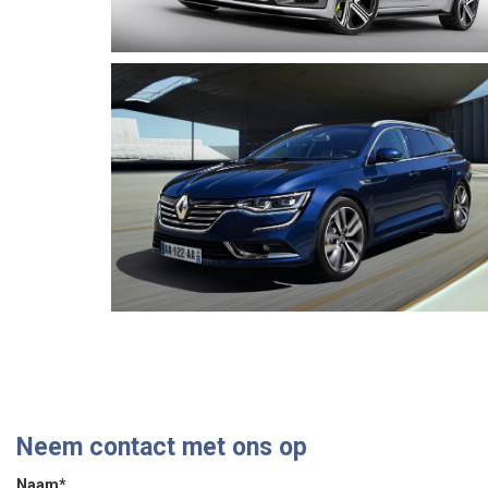
Neem contact met ons op
Naam*