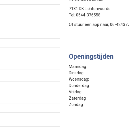
7131 DK Lichtenvoorde
Tel: 0544-376558
Of stuur een app naar, 06-42437
Openingstijden
Maandag:
Dinsdag:
Woensdag:
Donderdag:
Vrijdag:
Zaterdag :
Zondag: