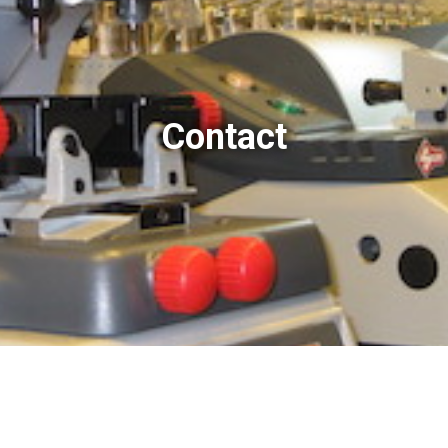
Contact