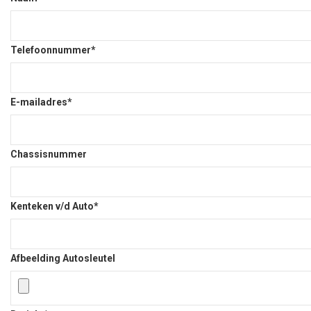
Telefoonnummer*
E-mailadres*
Chassisnummer
Kenteken v/d Auto*
Afbeelding Autosleutel