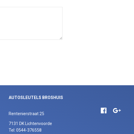
AUTOSLEUTELS BROSHUIS
Rentenierstraat 25
7131 DK Lichtenvoorde
Tel: 0544-376558