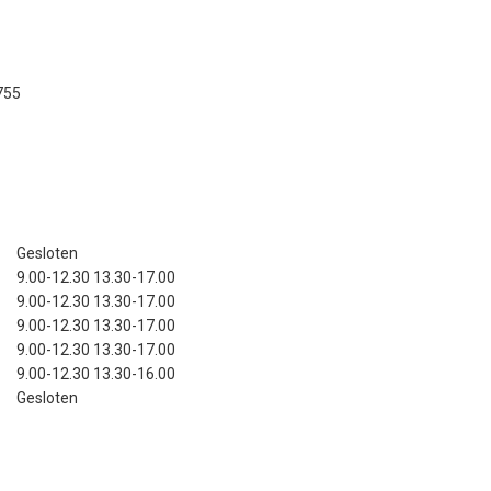
755
Gesloten
9.00-12.30 13.30-17.00
9.00-12.30 13.30-17.00
9.00-12.30 13.30-17.00
9.00-12.30 13.30-17.00
9.00-12.30 13.30-16.00
Gesloten