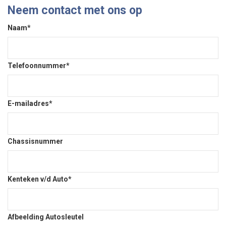
Neem contact met ons op
Naam*
Telefoonnummer*
E-mailadres*
Chassisnummer
Kenteken v/d Auto*
Afbeelding Autosleutel