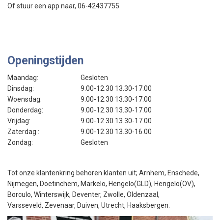
Of stuur een app naar, 06-42437755
Openingstijden
Maandag:
Gesloten
Dinsdag:
9.00-12.30 13.30-17.00
Woensdag:
9.00-12.30 13.30-17.00
Donderdag:
9.00-12.30 13.30-17.00
Vrijdag:
9.00-12.30 13.30-17.00
Zaterdag :
9.00-12.30 13.30-16.00
Zondag:
Gesloten
Tot onze klantenkring behoren klanten uit; Arnhem, Enschede,
Nijmegen, Doetinchem, Markelo, Hengelo(GLD), Hengelo(OV),
Borculo, Winterswijk, Deventer, Zwolle, Oldenzaal,
Varsseveld, Zevenaar, Duiven, Utrecht, Haaksbergen.