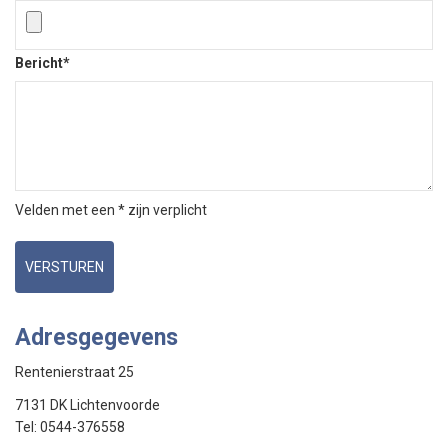
Bericht*
Velden met een * zijn verplicht
VERSTUREN
Adresgegevens
Rentenierstraat 25
7131 DK Lichtenvoorde
Tel: 0544-376558