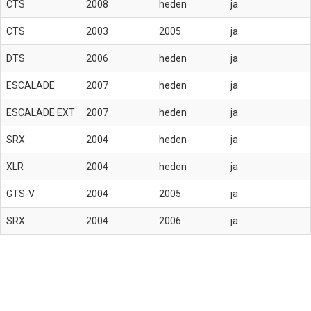
CTS
2008
heden
ja
CTS
2003
2005
ja
DTS
2006
heden
ja
ESCALADE
2007
heden
ja
ESCALADE EXT
2007
heden
ja
SRX
2004
heden
ja
XLR
2004
heden
ja
GTS-V
2004
2005
ja
SRX
2004
2006
ja