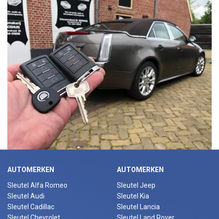
AUTOMERKEN
AUTOMERKEN
Sleutel Alfa Romeo
Sleutel Jeep
Sleutel Audi
Sleutel Kia
Sleutel Cadillac
Sleutel Lancia
Sleutel Chevrolet
Sleutel Land Rover